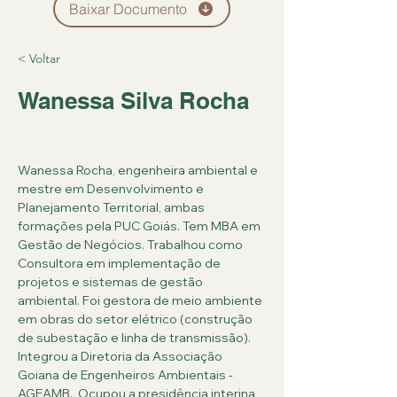
Baixar Documento
< Voltar
Wanessa Silva Rocha
Wanessa Rocha, engenheira ambiental e 
mestre em Desenvolvimento e 
Planejamento Territorial, ambas 
formações pela PUC Goiás. Tem MBA em 
Gestão de Negócios. Trabalhou como 
Consultora em implementação de 
projetos e sistemas de gestão 
ambiental. Foi gestora de meio ambiente 
em obras do setor elétrico (construção 
de subestação e linha de transmissão). 
Integrou a Diretoria da Associação 
Goiana de Engenheiros Ambientais - 
AGEAMB.  Ocupou a presidência interina 