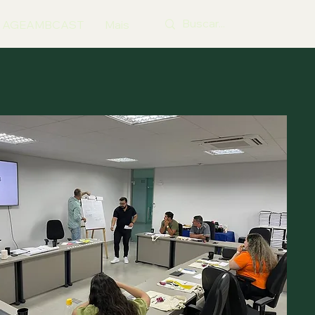
AGEAMBCAST
Mais