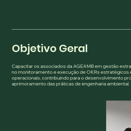
Objetivo Geral
Capacitar os associados da AGEAMB em gestão estra
no monitoramento e execução de OKRs estratégicos e
operacionais, contribuindo para o desenvolvimento pro
aprimoramento das práticas de engenharia ambiental.