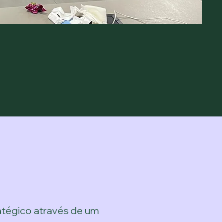
atégico através de um